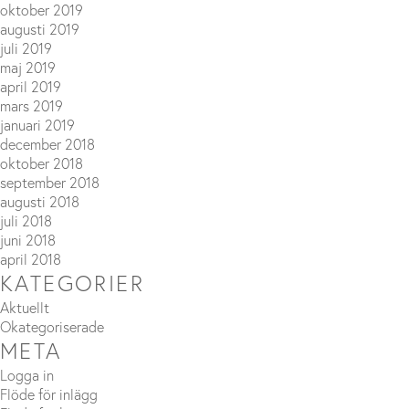
oktober 2019
augusti 2019
juli 2019
maj 2019
april 2019
mars 2019
januari 2019
december 2018
oktober 2018
september 2018
augusti 2018
juli 2018
juni 2018
april 2018
KATEGORIER
Aktuellt
Okategoriserade
META
Logga in
Flöde för inlägg