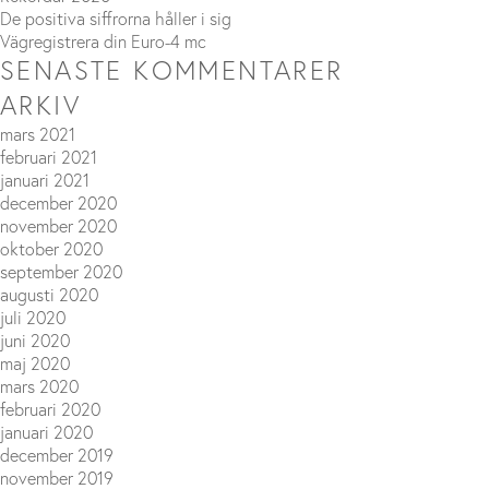
De positiva siffrorna håller i sig
Vägregistrera din Euro-4 mc
SENASTE KOMMENTARER
ARKIV
mars 2021
februari 2021
januari 2021
december 2020
november 2020
oktober 2020
september 2020
augusti 2020
juli 2020
juni 2020
maj 2020
mars 2020
februari 2020
januari 2020
december 2019
november 2019