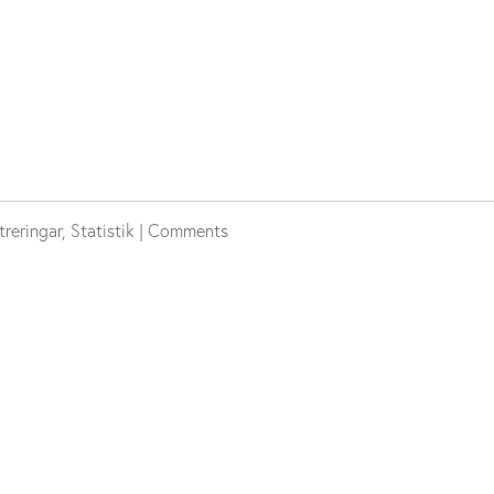
treringar
,
Statistik
|
Comments