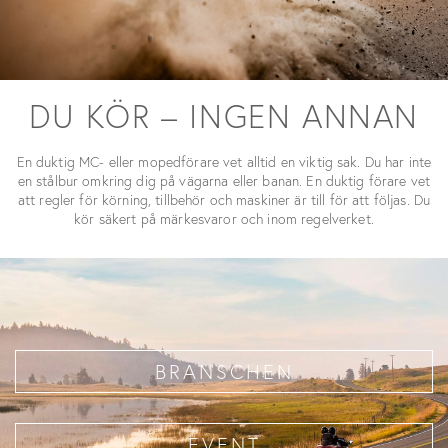
DU KÖR – INGEN ANNAN
En duktig MC- eller mopedförare vet alltid en viktig sak. Du har inte
en stålbur omkring dig på vägarna eller banan. En duktig förare vet
att regler för körning, tillbehör och maskiner är till för att följas. Du
kör säkert på märkesvaror och inom regelverket.
BRANSCHEN
EVENT