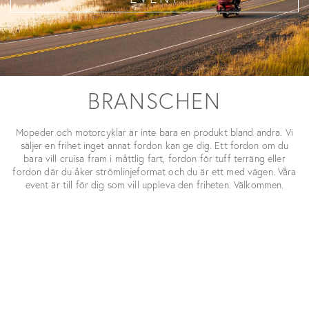
BRANSCHEN
Mopeder och motorcyklar är inte bara en produkt bland andra. Vi
säljer en frihet inget annat fordon kan ge dig. Ett fordon om du
bara vill cruisa fram i måttlig fart, fordon för tuff terräng eller
fordon där du åker strömlinjeformat och du är ett med vägen. Våra
event är till för dig som vill uppleva den friheten. Välkommen.
KATEGORIER