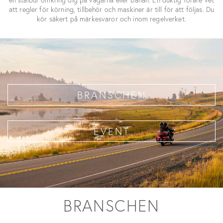
att regler för körning, tillbehör och maskiner är till för att följas. Du
kör säkert på märkesvaror och inom regelverket.
BRANSCHEN
EVENT
BRANSCHEN